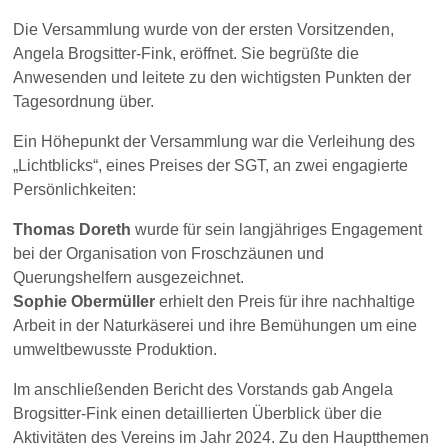
Die Versammlung wurde von der ersten Vorsitzenden,
Angela Brogsitter-Fink, eröffnet. Sie begrüßte die
Anwesenden und leitete zu den wichtigsten Punkten der
Tagesordnung über.
Ein Höhepunkt der Versammlung war die Verleihung des
„Lichtblicks“, eines Preises der SGT, an zwei engagierte
Persönlichkeiten:
Thomas Doreth
wurde für sein langjähriges Engagement
bei der Organisation von Froschzäunen und
Querungshelfern ausgezeichnet.
Sophie Obermüller
erhielt den Preis für ihre nachhaltige
Arbeit in der Naturkäserei und ihre Bemühungen um eine
umweltbewusste Produktion.
Im anschließenden Bericht des Vorstands gab Angela
Brogsitter-Fink einen detaillierten Überblick über die
Aktivitäten des Vereins im Jahr 2024. Zu den Hauptthemen