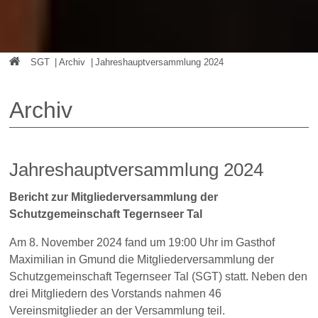
SGT
|
Archiv
|
Jahreshauptversammlung 2024
Archiv
Jahreshauptversammlung 2024
Bericht zur Mitgliederversammlung der
Schutzgemeinschaft Tegernseer Tal
Am 8. November 2024 fand um 19:00 Uhr im Gasthof
Maximilian in Gmund die Mitgliederversammlung der
Schutzgemeinschaft Tegernseer Tal (SGT) statt. Neben den
drei Mitgliedern des Vorstands nahmen 46
Vereinsmitglieder an der Versammlung teil.