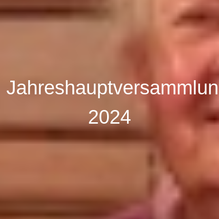
Jahreshauptversammlu
2024