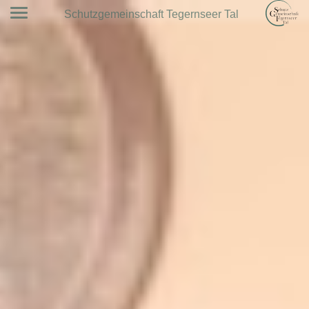
Schutzgemeinschaft Tegernseer Tal