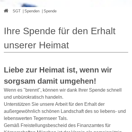
SGT
|
Spenden
|
Spende
Ihre Spende für den Erhalt
unserer Heimat
Liebe zur Heimat ist, wenn wir
sorgsam damit umgehen!
Wenn es "brennt", können wir dank Ihrer Spende schnell
und unbürokratisch handeln.
Unterstützen Sie unsere Arbeit für den Erhalt der
außergewöhnlich schönen Landschaft des so liebens- und
lebenswerten Tegernseer Tals.
Gemäß Freistellungsbescheid des Finanzamtes für