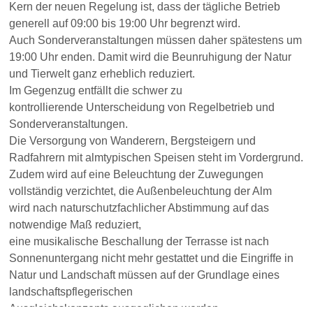
Kern der neuen Regelung ist, dass der tägliche Betrieb
generell auf 09:00 bis 19:00 Uhr begrenzt wird.
Auch Sonderveranstaltungen müssen daher spätestens um
19:00 Uhr enden. Damit wird die Beunruhigung der Natur
und Tierwelt ganz erheblich reduziert.
Im Gegenzug entfällt die schwer zu
kontrollierende Unterscheidung von Regelbetrieb und
Sonderveranstaltungen.
Die Versorgung von Wanderern, Bergsteigern und
Radfahrern mit almtypischen Speisen steht im Vordergrund.
Zudem wird auf eine Beleuchtung der Zuwegungen
vollständig verzichtet, die Außenbeleuchtung der Alm
wird nach naturschutzfachlicher Abstimmung auf das
notwendige Maß reduziert,
eine musikalische Beschallung der Terrasse ist nach
Sonnenuntergang nicht mehr gestattet und die Eingriffe in
Natur und Landschaft müssen auf der Grundlage eines
landschaftspflegerischen
Ausgleichskonzepts ausgeglichen werden.