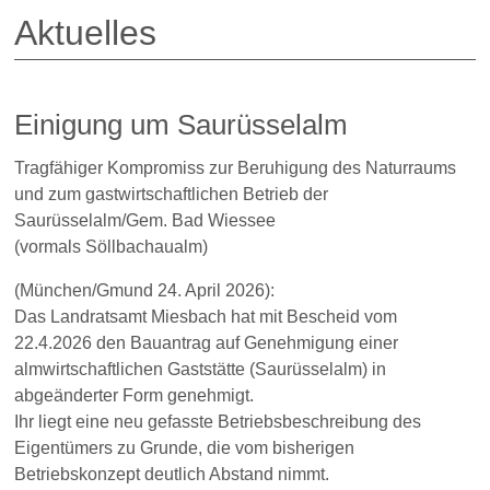
Aktuelles
Einigung um Saurüsselalm
Tragfähiger Kompromiss zur Beruhigung des Naturraums
und zum gastwirtschaftlichen Betrieb der
Saurüsselalm/Gem. Bad Wiessee
(vormals Söllbachaualm)
(München/Gmund 24. April 2026):
Das Landratsamt Miesbach hat mit Bescheid vom
22.4.2026 den Bauantrag auf Genehmigung einer
almwirtschaftlichen Gaststätte (Saurüsselalm) in
abgeänderter Form genehmigt.
Ihr liegt eine neu gefasste Betriebsbeschreibung des
Eigentümers zu Grunde, die vom bisherigen
Betriebskonzept deutlich Abstand nimmt.