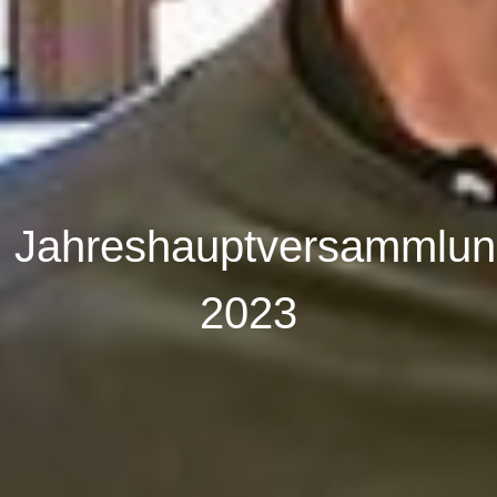
Jahreshauptversammlu
2023