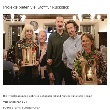
Projekte bieten viel Stoff für Rückblick
Die Preisträgerinnen Gabriela Schneider (li) und Annette Rinshofer (re) mit
Vorstandschaft SGT
FOTO: STEFAN SCHWEIHOFER