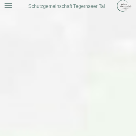
Schutzgemeinschaft Tegernseer Tal