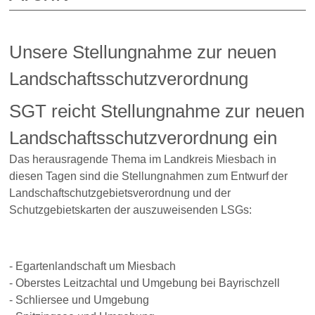
Unsere Stellungnahme zur neuen
Landschaftsschutzverordnung
SGT reicht Stellungnahme zur neuen
Landschaftsschutzverordnung ein
Das herausragende Thema im Landkreis Miesbach in
diesen Tagen sind die Stellungnahmen zum Entwurf der
Landschaftschutzgebietsverordnung und der
Schutzgebietskarten der auszuweisenden LSGs:
- Egartenlandschaft um Miesbach
- Oberstes Leitzachtal und Umgebung bei Bayrischzell
- Schliersee und Umgebung