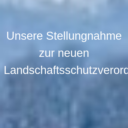
Unsere Stellungnahme
zur neuen
Landschaftsschutzveror