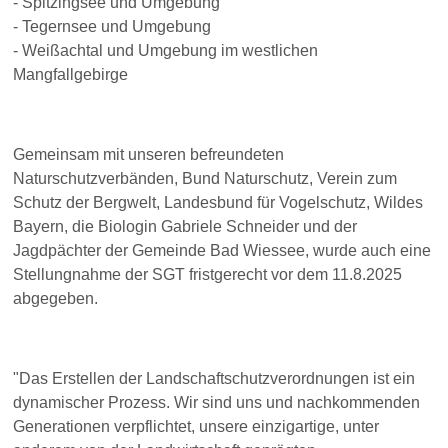
- Spitzingsee und Umgebung
- Tegernsee und Umgebung
- Weißachtal und Umgebung im westlichen
Mangfallgebirge
Gemeinsam mit unseren befreundeten
Naturschutzverbänden, Bund Naturschutz, Verein zum
Schutz der Bergwelt, Landesbund für Vogelschutz, Wildes
Bayern, die Biologin Gabriele Schneider und der
Jagdpächter der Gemeinde Bad Wiessee, wurde auch eine
Stellungnahme der SGT fristgerecht vor dem 11.8.2025
abgegeben.
"Das Erstellen der Landschaftschutzverordnungen ist ein
dynamischer Prozess. Wir sind uns und nachkommenden
Generationen verpflichtet, unsere einzigartige, unter