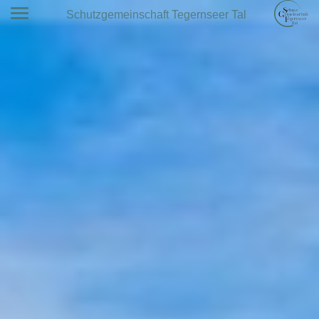
Schutzgemeinschaft Tegernseer Tal