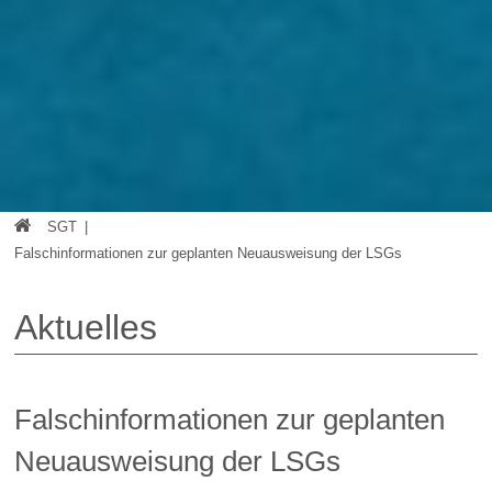
SGT
|
Falschinformationen zur geplanten Neuausweisung der LSGs
Aktuelles
Falschinformationen zur geplanten
Neuausweisung der LSGs