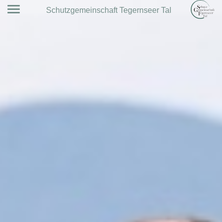
Schutzgemeinschaft Tegernseer Tal