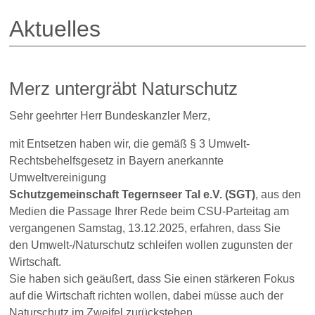
Aktuelles
Merz untergräbt Naturschutz
Sehr geehrter Herr Bundeskanzler Merz,
mit Entsetzen haben wir, die gemäß § 3 Umwelt-
Rechtsbehelfsgesetz in Bayern anerkannte
Umweltvereinigung
Schutzgemeinschaft Tegernseer Tal e.V. (SGT)
, aus den
Medien die Passage Ihrer Rede beim CSU-Parteitag am
vergangenen Samstag, 13.12.2025, erfahren, dass Sie
den Umwelt-/Naturschutz schleifen wollen zugunsten der
Wirtschaft.
Sie haben sich geäußert, dass Sie einen stärkeren Fokus
auf die Wirtschaft richten wollen, dabei müsse auch der
Naturschutz im Zweifel zurückstehen.