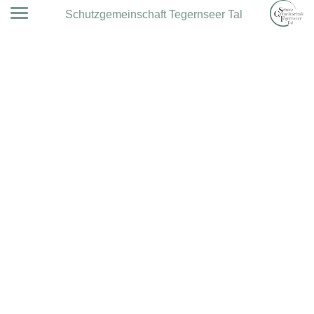
Schutzgemeinschaft Tegernseer Tal