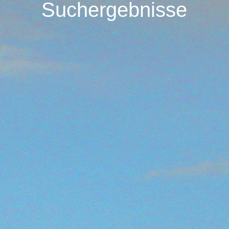
Suchergebnisse