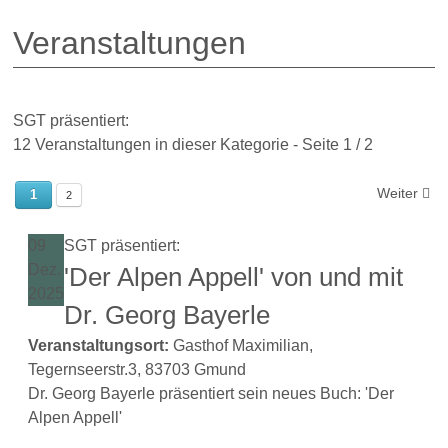
Veranstaltungen
SGT präsentiert:
12 Veranstaltungen in dieser Kategorie
- Seite 1 / 2
Weiter
1
2
09
SGT präsentiert:
Dez.
'Der Alpen Appell' von und mit
2025
Dr. Georg Bayerle
Veranstaltungsort:
Gasthof Maximilian,
Tegernseerstr.3, 83703 Gmund
Dr. Georg Bayerle präsentiert sein neues Buch: 'Der
Alpen Appell'