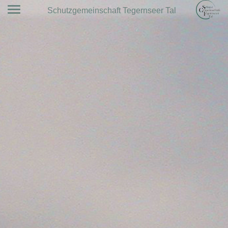
Schutzgemeinschaft Tegernseer Tal